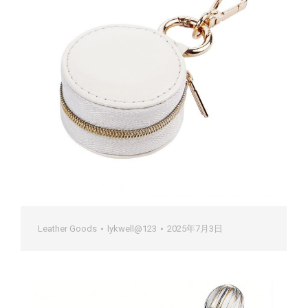
Leather Goods
lykwell@123
2025年7月3日